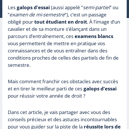
Les
galops d’essai
(aussi appelé “
semi-partiel
” ou
“
examen de mi-semestre
“), c’est un passage
obligé pour
tout étudiant en droit
. À l’image d’un
cavalier et de sa monture s’élançant dans un
parcours d’entraînement, ces
examens blancs
vous permettent de mettre en pratique vos
connaissances et de vous entraîner dans des
conditions proches de celles des partiels de fin de
semestre.
Mais comment franchir ces obstacles avec succès
et en tirer le meilleur parti de ces
galops d’essai
pour réussir votre année de droit ?
Dans cet article, je vais partager avec vous des
conseils précieux et des astuces incontournables
pour vous guider sur la piste de la
réussite lors de