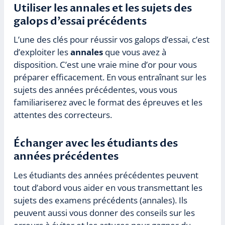
Utiliser les annales et les sujets des
galops d’essai précédents
L’une des clés pour réussir vos galops d’essai, c’est
d’exploiter les
annales
que vous avez à
disposition. C’est une vraie mine d’or pour vous
préparer efficacement. En vous entraînant sur les
sujets des années précédentes, vous vous
familiariserez avec le format des épreuves et les
attentes des correcteurs.
Échanger avec les étudiants des
années précédentes
Les étudiants des années précédentes peuvent
tout d’abord vous aider en vous transmettant les
sujets des examens précédents (annales). Ils
peuvent aussi vous donner des conseils sur les