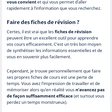
vous convient
et qui vous permet d’aller
rapidement à l’information que vous recherchez.
Faire des fiches de révision ?
Certes, il est vrai que les
fiches de révision
peuvent être un excellent outil pour apprendre
vos cours efficacement. C’est un très bon moyen
de synthétiser les informations essentielles et de
vous en souvenir plus facilement.
Cependant, je trouve personnellement que faire
ses propres fiches de cours est une perte de
temps. Vous avez l’impression de travailler et de
mémoriser alors qu’en réalité vous
n’avancez pas
de façon suffisamment efficace
(et surtout vous
perdez un temps monstrueux).