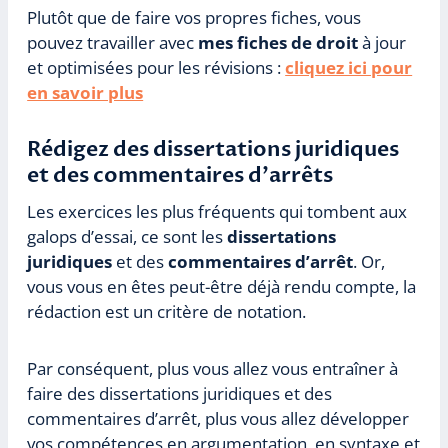
Plutôt que de faire vos propres fiches, vous
pouvez travailler avec
mes fiches de droit
à jour
et optimisées pour les révisions :
cliquez ici pour
en savoir plus
Rédigez des dissertations juridiques
et des commentaires d’arrêts
Les exercices les plus fréquents qui tombent aux
galops d’essai, ce sont les
dissertations
juridiques
et des
commentaires d’arrêt
. Or,
vous vous en êtes peut-être déjà rendu compte, la
rédaction est un critère de notation.
Par conséquent, plus vous allez vous entraîner à
faire des dissertations juridiques et des
commentaires d’arrêt, plus vous allez développer
vos compétences en argumentation, en syntaxe et