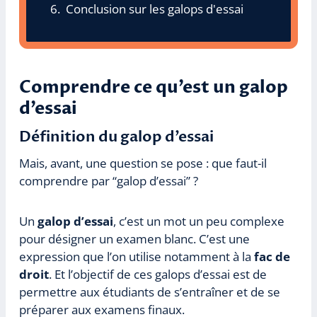
Conclusion sur les galops d'essai
Comprendre ce qu’est un galop
d’essai
Définition du galop d’essai
Mais, avant, une question se pose : que faut-il
comprendre par “galop d’essai” ?
Un
galop d’essai
, c’est un mot un peu complexe
pour désigner un examen blanc. C’est une
expression que l’on utilise notamment à la
fac de
droit
. Et l’objectif de ces galops d’essai est de
permettre aux étudiants de s’entraîner et de se
préparer aux examens finaux.