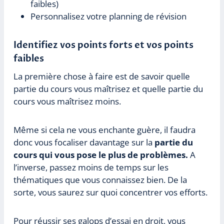
faibles)
Personnalisez votre planning de révision
Identifiez vos points forts et vos points
faibles
La première chose à faire est de savoir quelle
partie du cours vous maîtrisez et quelle partie du
cours vous maîtrisez moins.
Même si cela ne vous enchante guère, il faudra
donc vous focaliser davantage sur la
partie du
cours qui vous pose le plus de problèmes.
A
l’inverse, passez moins de temps sur les
thématiques que vous connaissez bien. De la
sorte, vous saurez sur quoi concentrer vos efforts.
Pour réussir ses galops d’essai en droit, vous