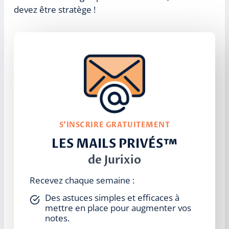
devez être stratège !
S’INSCRIRE GRATUITEMENT
LES MAILS PRIVÉS™
de Jurixio
Recevez chaque semaine :
Des astuces simples et efficaces à
mettre en place pour augmenter vos
notes.