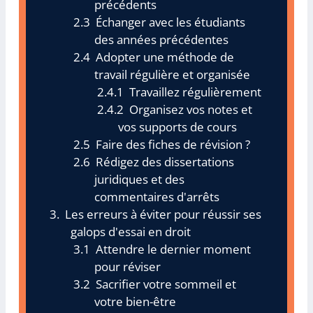
précédents
Échanger avec les étudiants
des années précédentes
Adopter une méthode de
travail régulière et organisée
Travaillez régulièrement
Organisez vos notes et
vos supports de cours
Faire des fiches de révision ?
Rédigez des dissertations
juridiques et des
commentaires d'arrêts
Les erreurs à éviter pour réussir ses
galops d'essai en droit
Attendre le dernier moment
pour réviser
Sacrifier votre sommeil et
votre bien-être