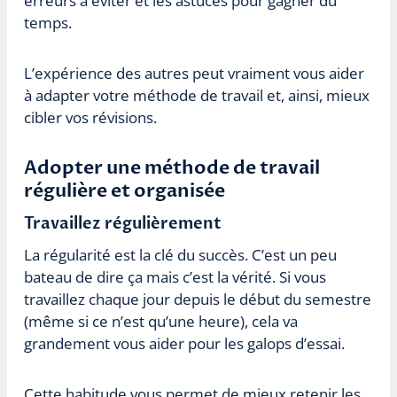
erreurs à éviter et les astuces pour gagner du
temps.
L’expérience des autres peut vraiment vous aider
à adapter votre méthode de travail et, ainsi, mieux
cibler vos révisions.
Adopter une méthode de travail
régulière et organisée
Travaillez régulièrement
La régularité est la clé du succès. C’est un peu
bateau de dire ça mais c’est la vérité. Si vous
travaillez chaque jour depuis le début du semestre
(même si ce n’est qu’une heure), cela va
grandement vous aider pour les galops d’essai.
Cette habitude vous permet de mieux retenir les