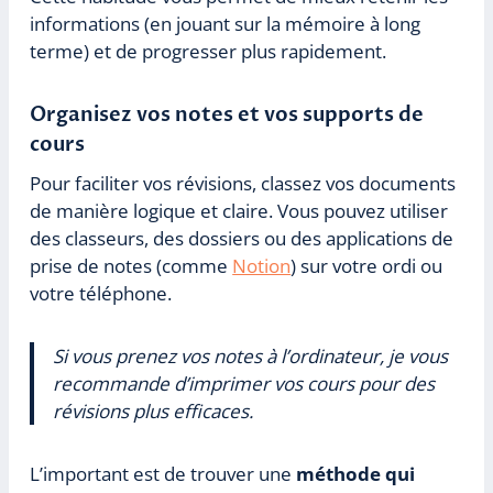
informations (en jouant sur la mémoire à long
terme) et de progresser plus rapidement.
Organisez vos notes et vos supports de
cours
Pour faciliter vos révisions, classez vos documents
de manière logique et claire. Vous pouvez utiliser
des classeurs, des dossiers ou des applications de
prise de notes (comme
Notion
) sur votre ordi ou
votre téléphone.
Si vous prenez vos notes à l’ordinateur, je vous
recommande d’imprimer vos cours pour des
révisions plus efficaces.
L’important est de trouver une
méthode qui