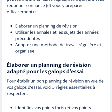
redonner confiance (et vous y préparer
efficacement) :
Élaborer un planning de révision
Utiliser les annales et les sujets des années
précédentes
Adopter une méthode de travail régulière et
organisée
Élaborer un planning de révision
adapté pour les galops d’essai
Pour établir un bon planning de révision en vue de
vos galops d’essai, voici 3 règles essentielles à
respecter :
Identifiez vos points forts (et vos points