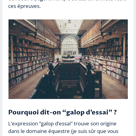
ces épreuves.
Pourquoi dit-on “galop d’essai” ?
L’expression “galop d’essai” trouve son origine
dans le domaine équestre (je suis sûr que vous