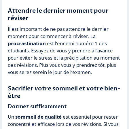
Attendre le dernier moment pour
réviser
Il est important de ne pas attendre le dernier
moment pour commencer à réviser. La
procrastination
est l’ennemi numéro 1 des
étudiants. Essayez de vous y prendre à l’avance
pour éviter le stress et la précipitation au moment
des révisions. Plus vous vous y prendrez tôt, plus
vous serez serein le jour de l’examen.
Sacrifier votre sommeil et votre bien-
être
Dormez suffisamment
Un
sommeil de qualité
est essentiel pour rester
concentré et efficace lors de vos révisions. Si vous