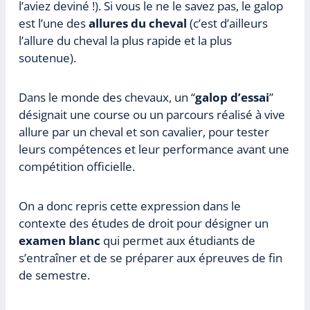
l’aviez deviné !). Si vous le ne le savez pas, le galop
est l’une des
allures du cheval
(c’est d’ailleurs
l’allure du cheval la plus rapide et la plus
soutenue).
Dans le monde des chevaux, un “
galop d’essai
”
désignait une course ou un parcours réalisé à vive
allure par un cheval et son cavalier, pour tester
leurs compétences et leur performance avant une
compétition officielle.
On a donc repris cette expression dans le
contexte des études de droit pour désigner un
examen blanc
qui permet aux étudiants de
s’entraîner et de se préparer aux épreuves de fin
de semestre.