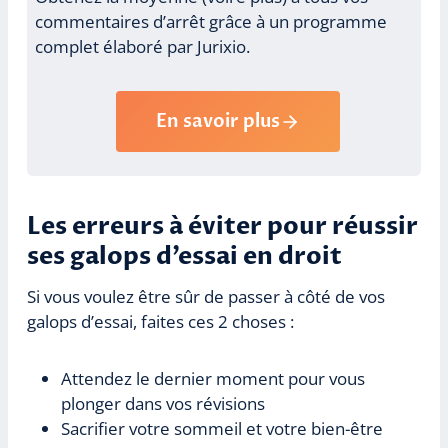
commentaires d’arrêt grâce à un programme
complet élaboré par Jurixio.
En savoir plus
Les erreurs à éviter pour réussir
ses galops d’essai en droit
Si vous voulez être sûr de passer à côté de vos
galops d’essai, faites ces 2 choses :
Attendez le dernier moment pour vous
plonger dans vos révisions
Sacrifier votre sommeil et votre bien-être