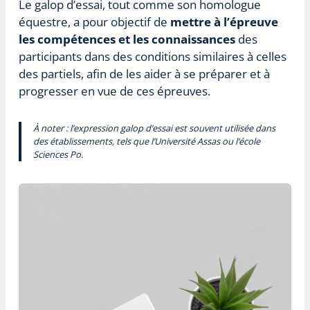
Le galop d’essai, tout comme son homologue
équestre, a pour objectif de
mettre à l’épreuve
les compétences et les connaissances
des
participants dans des conditions similaires à celles
des partiels, afin de les aider à se préparer et à
progresser en vue de ces épreuves.
À noter : l’expression galop d’essai est souvent utilisée dans
des établissements, tels que l’Université Assas ou l’école
Sciences Po.