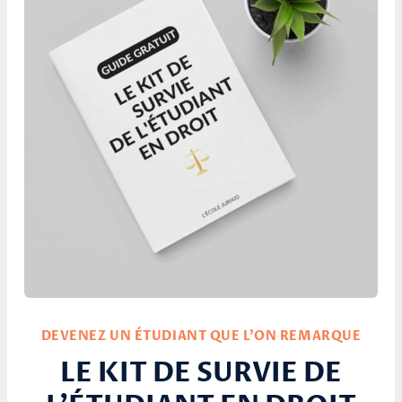
DEVENEZ UN ÉTUDIANT QUE L’ON REMARQUE
LE KIT DE SURVIE DE