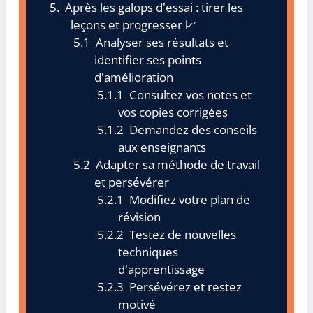
Après les galops d'essai : tirer les
leçons et progresser 📈
Analyser ses résultats et
identifier ses points
d'amélioration
Consultez vos notes et
vos copies corrigées
Demandez des conseils
aux enseignants
Adapter sa méthode de travail
et persévérer
Modifiez votre plan de
révision
Testez de nouvelles
techniques
d'apprentissage
Persévérez et restez
motivé