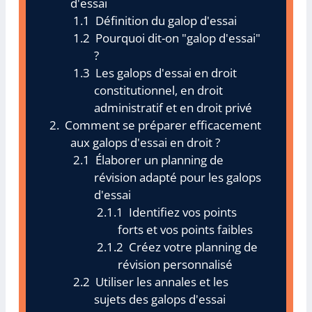
d'essai
Définition du galop d'essai
Pourquoi dit-on "galop d'essai"
?
Les galops d'essai en droit
constitutionnel, en droit
administratif et en droit privé
Comment se préparer efficacement
aux galops d'essai en droit ?
Élaborer un planning de
révision adapté pour les galops
d'essai
Identifiez vos points
forts et vos points faibles
Créez votre planning de
révision personnalisé
Utiliser les annales et les
sujets des galops d'essai