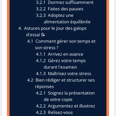
Dormez suffisamment
Faites des pauses
Adoptez une
alimentation équilibrée
Astuces pour le jour des galops
d'essai 📝
Comment gérer son temps et
son stress ?
Arrivez en avance
Gérez votre temps
durant l'examen
Maîtrisez votre stress
Bien rédiger et structurer ses
réponses
Soignez la présentation
de votre copie
Argumentez et illustrez
Relisez-vous