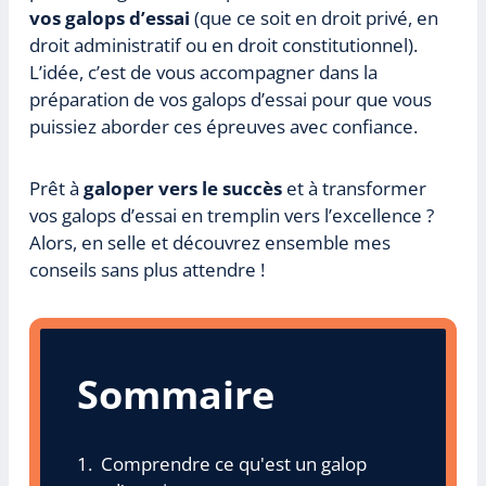
vos galops d’essai
(que ce soit en droit privé, en
droit administratif ou en droit constitutionnel).
L’idée, c’est de vous accompagner dans la
préparation de vos galops d’essai pour que vous
puissiez aborder ces épreuves avec confiance.
Prêt à
galoper vers le succès
et à transformer
vos galops d’essai en tremplin vers l’excellence ?
Alors, en selle et découvrez ensemble mes
conseils sans plus attendre !
Sommaire
Comprendre ce qu'est un galop