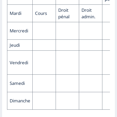
Droit
Droit
Mardi
Cours
pénal
admin.
Mercredi
Jeudi
Vendredi
Samedi
Dimanche