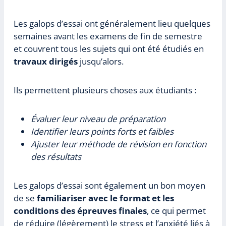
Les galops d’essai ont généralement lieu quelques
semaines avant les examens de fin de semestre
et couvrent tous les sujets qui ont été étudiés en
travaux dirigés
jusqu’alors.
Ils permettent plusieurs choses aux étudiants :
Évaluer leur niveau de préparation
Identifier leurs points forts et faibles
Ajuster leur méthode de révision en fonction
des résultats
Les galops d’essai sont également un bon moyen
de se
familiariser avec le format et les
conditions des épreuves finales
, ce qui permet
de réduire (légèrement) le stress et l’anxiété liés à