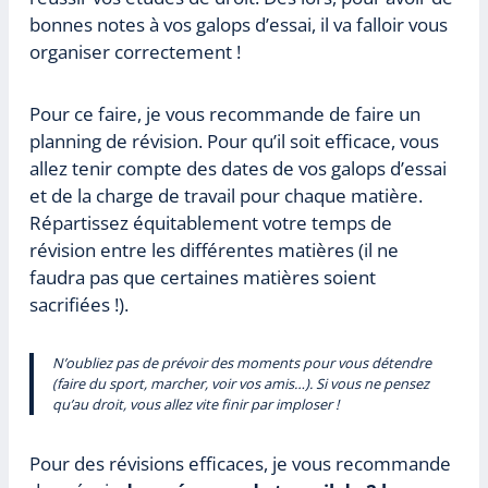
bonnes notes à vos galops d’essai, il va falloir vous
organiser correctement !
Pour ce faire, je vous recommande de faire un
planning de révision. Pour qu’il soit efficace, vous
allez tenir compte des dates de vos galops d’essai
et de la charge de travail pour chaque matière.
Répartissez équitablement votre temps de
révision entre les différentes matières (il ne
faudra pas que certaines matières soient
sacrifiées !).
N’oubliez pas de prévoir des moments pour vous détendre
(faire du sport, marcher, voir vos amis…). Si vous ne pensez
qu’au droit, vous allez vite finir par imploser !
Pour des révisions efficaces, je vous recommande