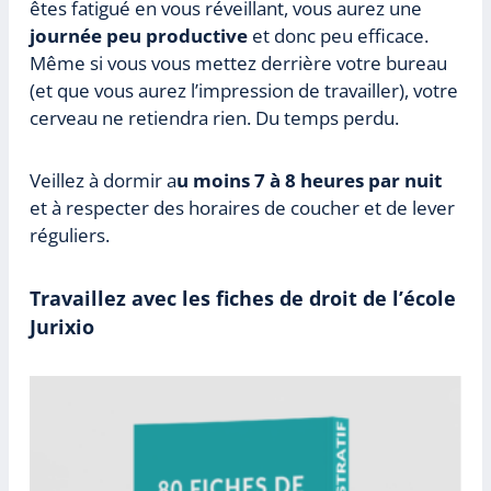
êtes fatigué en vous réveillant, vous aurez une
journée peu productive
et donc peu efficace.
Même si vous vous mettez derrière votre bureau
(et que vous aurez l’impression de travailler), votre
cerveau ne retiendra rien. Du temps perdu.
Veillez à dormir a
u moins 7 à 8 heures par nuit
et à respecter des horaires de coucher et de lever
réguliers.
Travaillez avec les fiches de droit de l’école
Jurixio