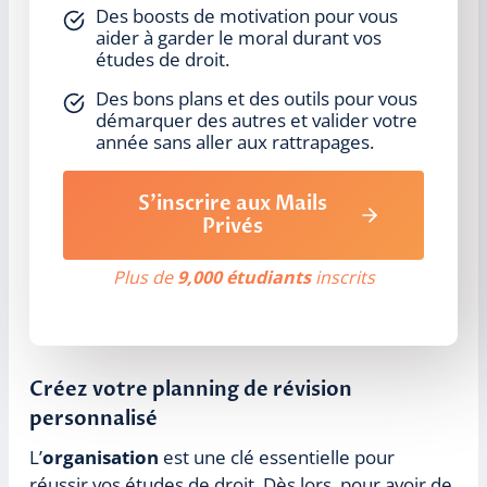
Des boosts de motivation pour vous
aider à garder le moral durant vos
études de droit.
Des bons plans et des outils pour vous
démarquer des autres et valider votre
année sans aller aux rattrapages.
S’inscrire aux Mails
Privés
Plus de
9,000 étudiants
inscrits
Créez votre planning de révision
personnalisé
L’
organisation
est une clé essentielle pour
réussir vos études de droit. Dès lors, pour avoir de