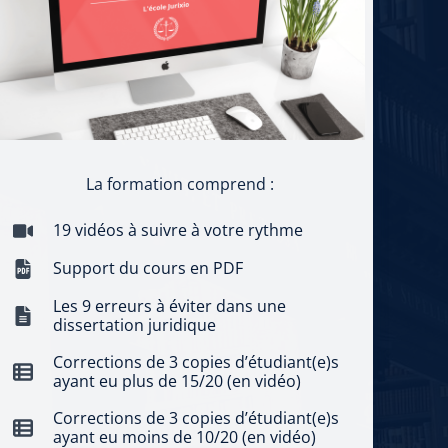
La formation comprend :
19 vidéos à suivre à votre rythme
Support du cours en PDF
Les 9 erreurs à éviter dans une
dissertation juridique
Corrections de 3 copies d’étudiant(e)s
ayant eu plus de 15/20 (en vidéo)
Corrections de 3 copies d’étudiant(e)s
ayant eu moins de 10/20 (en vidéo)