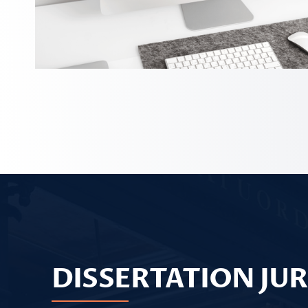
DISSERTATION JU