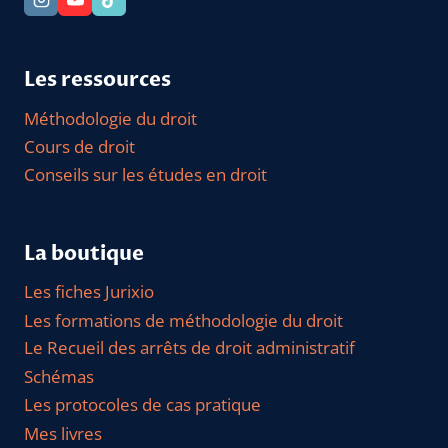
Les ressources
Méthodologie du droit
Cours de droit
Conseils sur les études en droit
La boutique
Les fiches Jurixio
Les formations de méthodologie du droit
Le Recueil des arrêts de droit administratif
Schémas
Les protocoles de cas pratique
Mes livres