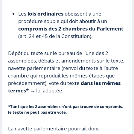
Les
lois ordinaires
obéissent à une
procédure souple qui doit aboutir à un
compromis des 2 chambres du Parlement
(art. 24 et 45 de la Constitution).
Dépôt du texte sur le bureau de l’une des 2
assemblées, débats et amendements sur le texte,
navette parlementaire (renvoi du texte à l’autre
chambre qui reproduit les mêmes étapes que
précédemment), vote du texte
dans les mêmes
termes*
→ loi adoptée.
*Tant que les 2 assemblées n’ont pas trouvé de compromis,
le texte ne peut pas être voté
.
La navette parlementaire pourrait donc