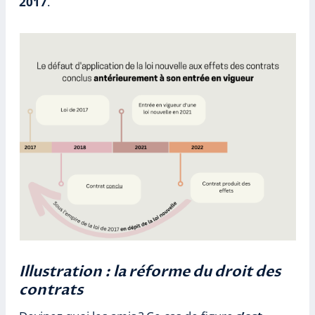
2017
.
Illustration : la réforme du droit des
contrats