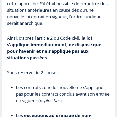
cette approche. S’il était possible de remettre des
situations antérieures en cause dès qu’une
nouvelle loi entrait en vigueur, l’ordre juridique
serait anarchique.
Ainsi, d’après l’article 2 du Code civil
, la loi
s’applique immédiatement, ne dispose que
pour l’avenir et ne s’applique pas aux
situations passées
.
Sous réserve de 2 choses :
Les contrats : une loi nouvelle ne s’applique
pas pour les contrats conclus avant son entrée
en vigueur (
v. plus bas
).
Les
exceptions au principe de non-