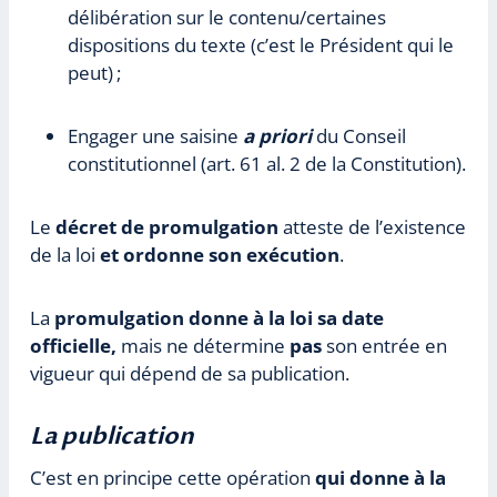
délibération sur le contenu/certaines
dispositions du texte (c’est le Président qui le
peut) ;
Engager une saisine
a priori
du Conseil
constitutionnel (art. 61 al. 2 de la Constitution).
Le
décret de promulgation
atteste de l’existence
de la loi
et ordonne son exécution
.
La
promulgation donne à la loi sa date
officielle,
mais ne détermine
pas
son entrée en
vigueur qui dépend de sa publication.
La publication
C’est en principe cette opération
qui donne à la