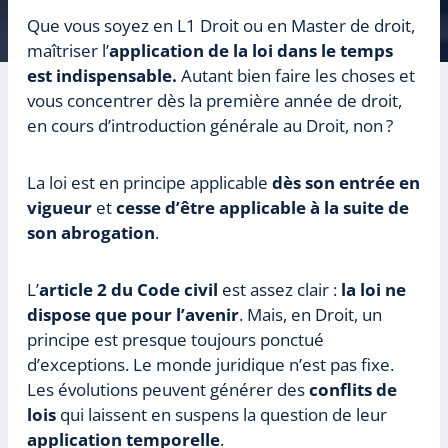
Que vous soyez en L1 Droit ou en Master de droit,
maîtriser l’
application de la loi dans le temps
est indispensable.
Autant bien faire les choses et
vous concentrer dès la première année de droit,
en cours d’introduction générale au Droit, non ?
La loi est en principe applicable
dès son entrée en
vigueur
et
cesse d’être applicable à la suite de
son abrogation
.
L’
article 2 du Code civil
est assez clair :
la loi ne
dispose que pour l’avenir
. Mais, en Droit, un
principe est presque toujours ponctué
d’exceptions. Le monde juridique n’est pas fixe.
Les évolutions peuvent générer des
conflits de
lois
qui laissent en suspens la question de leur
application temporelle
.