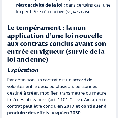
rétroactivité de la loi :
dans certains cas, une
loi peut être rétroactive (
v. plus bas
).
Le tempérament : la non-
application d’une loi nouvelle
aux contrats conclus avant son
entrée en vigueur (survie de la
loi ancienne)
Explication
Par définition, un contrat est un accord de
volontés entre deux ou plusieurs personnes
destiné à créer, modifier, transmettre ou mettre
fin à des obligations (art. 1101 C. civ.). Ainsi, un tel
contrat peut être conclu
en 2017 et continuer à
produire des effets jusqu’en 2030
.