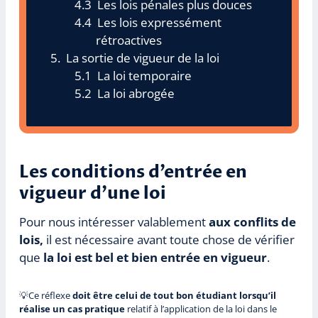
Les lois pénales plus douces
Les lois expressément
rétroactives
La sortie de vigueur de la loi
La loi temporaire
La loi abrogée
Les conditions d’entrée en
vigueur d’une loi
Pour nous intéresser valablement
aux conflits de
lois,
il est nécessaire avant toute chose de vérifier
que
la loi est bel et bien entrée en vigueur
.
💡Ce réflexe
doit être celui de tout bon étudiant lorsqu’il
réalise un cas pratique
relatif à l’application de la loi dans le