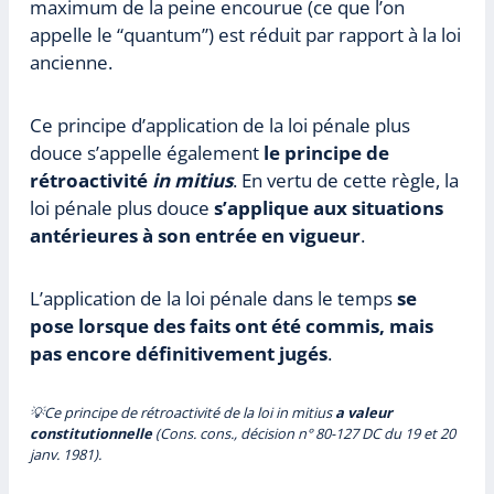
maximum de la peine encourue (ce que l’on
appelle le “quantum”) est
réduit par rapport à la loi
ancienne.
Ce principe d’application de la loi pénale plus
douce s’appelle également
le principe de
rétroactivité
in mitius
. En vertu de cette règle, la
loi pénale plus douce
s’applique aux situations
antérieures à son entrée en vigueur
.
L’application de la loi pénale dans le temps
se
pose lorsque des faits ont été commis, mais
pas encore définitivement jugés
.
💡Ce principe de rétroactivité de la loi in mitius
a valeur
constitutionnelle
(Cons. cons., décision n° 80-127 DC du 19 et 20
janv. 1981).