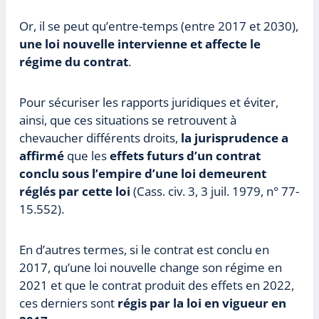
Or, il se peut qu’entre-temps (entre 2017 et 2030),
une loi nouvelle intervienne et affecte le
régime du contrat
.
Pour sécuriser les rapports juridiques et éviter,
ainsi, que ces situations se retrouvent à
chevaucher différents droits,
la jurisprudence a
affirmé
que les
effets futurs d’un contrat
conclu sous l’empire d’une loi demeurent
réglés par cette loi
(Cass. civ. 3, 3 juil. 1979, n° 77-
15.552).
En d’autres termes, si le contrat est conclu en
2017, qu’une loi nouvelle change son régime en
2021 et que le contrat produit des effets en 2022,
ces derniers sont
régis par la loi en vigueur en