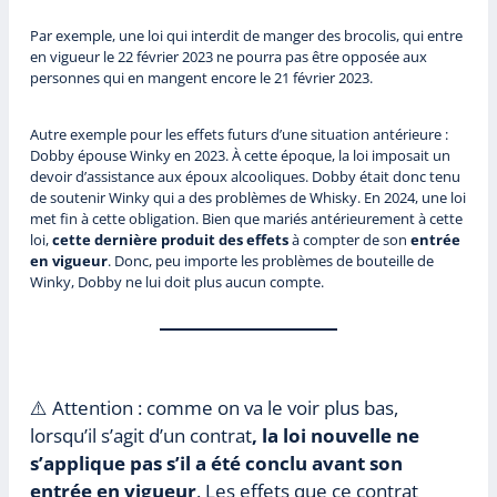
Par exemple, une loi qui interdit de manger des brocolis, qui entre
en vigueur le 22 février 2023 ne pourra pas être opposée aux
personnes qui en mangent encore le 21 février 2023.
Autre exemple pour les effets futurs d’une situation antérieure :
Dobby épouse Winky en 2023. À cette époque, la loi imposait un
devoir d’assistance aux époux alcooliques. Dobby était donc tenu
de soutenir Winky qui a des problèmes de Whisky. En 2024, une loi
met fin à cette obligation. Bien que mariés antérieurement à cette
loi,
cette dernière produit des effets
à compter de son
entrée
en vigueur
. Donc, peu importe les problèmes de bouteille de
Winky, Dobby ne lui doit plus aucun compte.
⚠️ Attention : comme on va le voir plus bas,
lorsqu’il s’agit d’un contrat
, la loi nouvelle ne
s’applique pas s’il a été conclu avant son
entrée en vigueur
. Les effets que ce contrat