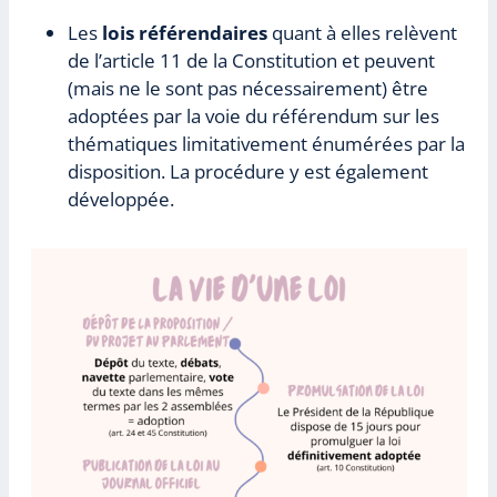
Les
lois référendaires
quant à elles relèvent
de l’article 11 de la Constitution et peuvent
(mais ne le sont pas nécessairement) être
adoptées par la voie du référendum sur les
thématiques limitativement énumérées par la
disposition. La procédure y est également
développée.