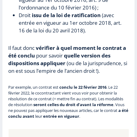
l’ordonnance du 10 février 2016) ;
Droit
issu de la loi de ratification
(avec
entrée en vigueur au 1er octobre 2018, art.
16 de la loi du 20 avril 2018).
Il faut donc
vérifier à quel moment le contrat a
été
conclu
pour savoir
quelle version des
dispositions appliquer
(ou de la jurisprudence, si
on est sous l’empire de l’ancien droit !).
Par exemple, un contrat est
conclu le 22 février 2016
. Le 22
février 2022, le cocontractant vient vous voir pour obtenir la
résolution de ce contrat (= mettre fin au contrat). Les modalités
de résolution
seront celles du droit d’avant la réforme
. Vous
ne pouvez pas appliquer les nouveaux articles, car le contrat
a été
conclu
avant
leur
entrée en vigueur
.