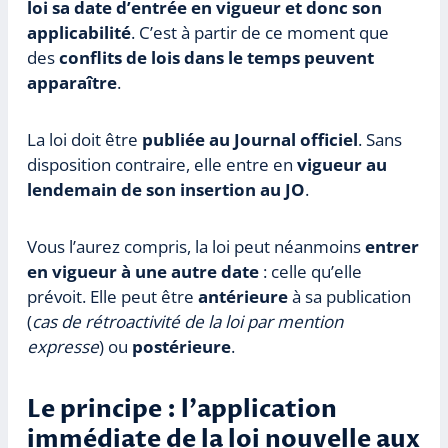
loi sa date d’entrée en vigueur et donc son
applicabilité
. C’est à partir de ce moment que
des
conflits de lois dans le temps peuvent
apparaître
.
La loi doit être
publiée au Journal officiel
. Sans
disposition contraire, elle entre en
vigueur au
lendemain de son insertion au JO
.
Vous l’aurez compris, la loi peut néanmoins
entrer
en vigueur à une autre date
: celle qu’elle
prévoit. Elle peut être
antérieure
à sa publication
(
cas de rétroactivité de la loi par mention
expresse
) ou
postérieure
.
Le principe : l’application
immédiate de la loi nouvelle aux