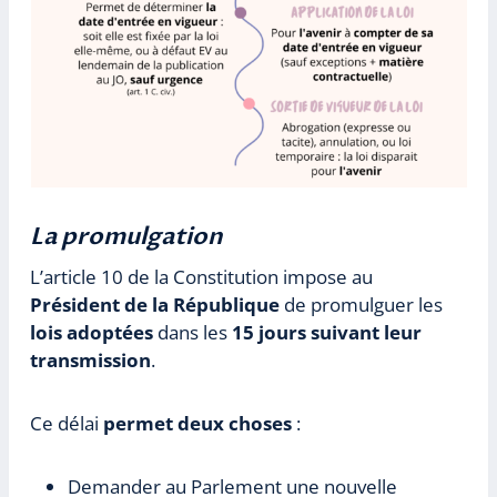
La promulgation
L’article 10 de la Constitution impose au
Président de la République
de promulguer les
lois adoptées
dans les
15 jours suivant leur
transmission
.
Ce délai
permet deux choses
:
Demander au Parlement une nouvelle