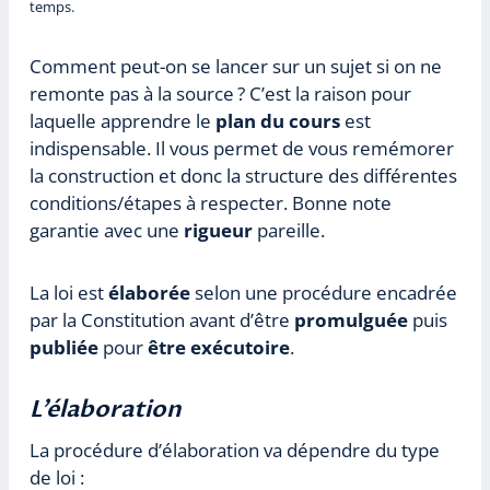
temps.
Comment peut-on se lancer sur un sujet si on ne
remonte pas à la source ? C’est la raison pour
laquelle apprendre le
plan du cours
est
indispensable. Il vous permet de vous remémorer
la construction et donc la structure des différentes
conditions/étapes à respecter. Bonne note
garantie avec une
rigueur
pareille.
La loi est
élaborée
selon une procédure encadrée
par la Constitution avant d’être
promulguée
puis
publiée
pour
être exécutoire
.
L’élaboration
La procédure d’élaboration va dépendre du type
de loi :