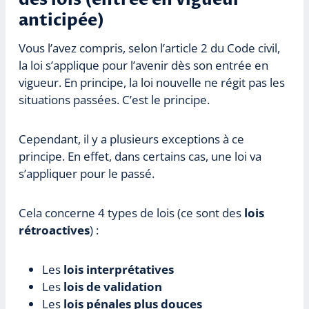
anticipée)
Vous l’avez compris, selon l’article 2 du Code civil,
la loi s’applique pour l’avenir dès son entrée en
vigueur. En principe, la loi nouvelle ne régit pas les
situations passées. C’est le principe.
Cependant, il y a plusieurs exceptions à ce
principe. En effet, dans certains cas, une loi va
s’appliquer pour le passé.
Cela concerne 4 types de lois (ce sont des
lois
rétroactives
) :
Les
lois interprétatives
Les
lois de validation
Les
lois pénales plus douces