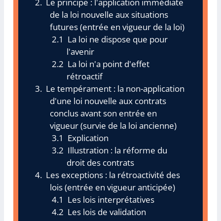
Le principe : l'application immédiate
de la loi nouvelle aux situations
futures (entrée en vigueur de la loi)
La loi ne dispose que pour
l'avenir
La loi n'a point d'effet
rétroactif
Le tempérament : la non-application
d'une loi nouvelle aux contrats
conclus avant son entrée en
vigueur (survie de la loi ancienne)
Explication
Illustration : la réforme du
droit des contrats
Les exceptions : la rétroactivité des
lois (entrée en vigueur anticipée)
Les lois interprétatives
Les lois de validation