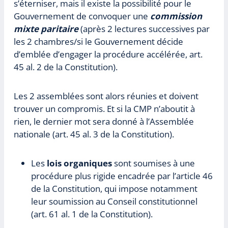
s’éterniser, mais il existe la possibilité pour le
Gouvernement de convoquer une
commission
mixte paritaire
(après 2 lectures successives par
les 2 chambres/si le Gouvernement décide
d’emblée d’engager la procédure accélérée, art.
45 al. 2 de la Constitution).
Les 2 assemblées sont alors réunies et doivent
trouver un compromis. Et si la CMP n’aboutit à
rien, le dernier mot sera donné à l’Assemblée
nationale (art. 45 al. 3 de la Constitution).
Les
lois organiques
sont soumises à une
procédure plus rigide encadrée par l’article 46
de la Constitution, qui impose notamment
leur soumission au Conseil constitutionnel
(art. 61 al. 1 de la Constitution).