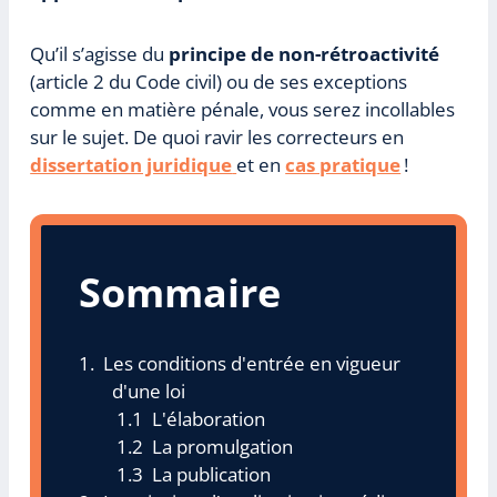
Qu’il s’agisse du
principe de non-rétroactivité
(article 2 du Code civil) ou de ses exceptions
comme en matière pénale, vous serez incollables
sur le sujet. De quoi ravir les correcteurs en
dissertation juridique
et en
cas pratique
!
Sommaire
Les conditions d'entrée en vigueur
d'une loi
L'élaboration
La promulgation
La publication