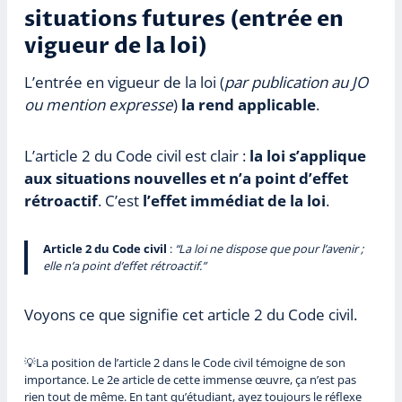
situations futures (entrée en
vigueur de la loi)
L’entrée en vigueur de la loi (
par publication au JO
ou mention expresse
)
la rend applicable
.
L’article 2 du Code civil est clair :
la loi s’applique
aux situations nouvelles et n’a point d’effet
rétroactif
. C’est
l’effet immédiat de la loi
.
Article 2 du Code civil
:
“La loi ne dispose que pour l’avenir ;
elle n’a point d’effet rétroactif.”
Voyons ce que signifie cet article 2 du Code civil.
💡La position de l’article 2 dans le Code civil témoigne de son
importance. Le 2e article de cette immense œuvre, ça n’est pas
rien tout de même. En tant qu’étudiant, ayez toujours le réflexe