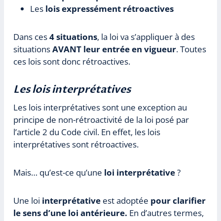
Les
lois expressément rétroactives
Dans ces
4 situations
, la loi va s’appliquer à des
situations
AVANT leur entrée en vigueur
. Toutes
ces lois sont donc rétroactives.
Les lois interprétatives
Les lois interprétatives sont une exception au
principe de non-rétroactivité de la loi posé par
l’article 2 du Code civil. En effet, les lois
interprétatives sont rétroactives.
Mais… qu’est-ce qu’une
loi interprétative
?
Une loi
interprétative
est adoptée
pour clarifier
le sens d’une loi antérieure.
En d’autres termes,