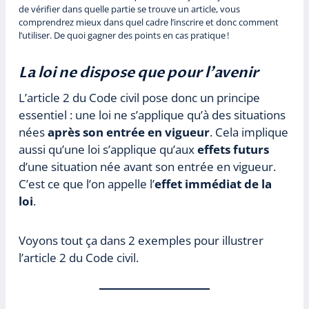
de vérifier dans quelle partie se trouve un article, vous
comprendrez mieux dans quel cadre l’inscrire et donc comment
l’utiliser. De quoi gagner des points en cas pratique !
La loi ne dispose que pour l’avenir
L’article 2 du Code civil pose donc un principe
essentiel : une loi ne s’applique qu’à des situations
nées
après son entrée en vigueur
. Cela implique
aussi qu’une loi s’applique qu’aux
effets futurs
d’une situation née avant son entrée en vigueur.
C’est ce que l’on appelle l’
effet immédiat de la
loi
.
Voyons tout ça dans 2 exemples pour illustrer
l’article 2 du Code civil.