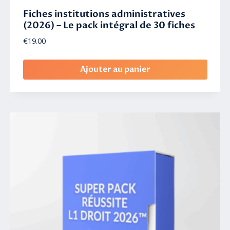
Fiches institutions administratives
(2026) – Le pack intégral de 30 fiches
€
19.00
Ajouter au panier