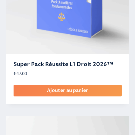
Super Pack Réussite L1 Droit 2026™
€
47.00
Ajouter au panier