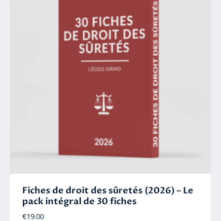
Fiches de droit des sûretés (2026) – Le
pack intégral de 30 fiches
€
19.00