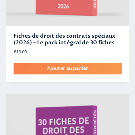
Fiches de droit des contrats spéciaux
(2026) – Le pack intégral de 30 fiches
€
19.00
Ajouter au panier