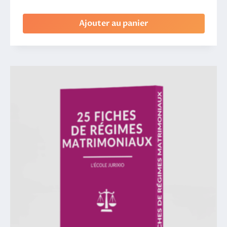
Ajouter au panier