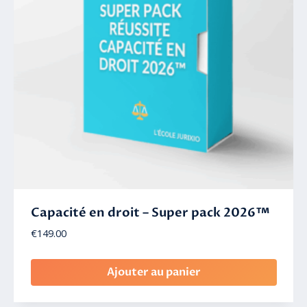
Capacité en droit – Super pack 2026™
€
149.00
Ajouter au panier