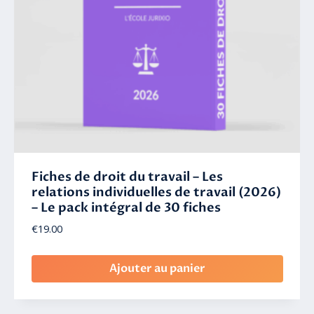
Fiches de droit du travail – Les
relations individuelles de travail (2026)
– Le pack intégral de 30 fiches
€
19.00
Ajouter au panier