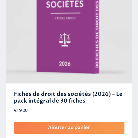
Fiches de droit des sociétés (2026) – Le
pack intégral de 30 fiches
€
19.00
Ajouter au panier