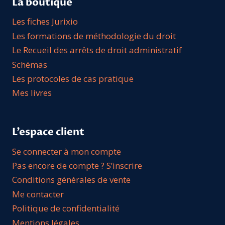
La boutique
Les fiches Jurixio
Les formations de méthodologie du droit
Le Recueil des arrêts de droit administratif
Schémas
Les protocoles de cas pratique
Mes livres
L’espace client
Se connecter à mon compte
Pas encore de compte ? S’inscrire
Conditions générales de vente
Me contacter
Politique de confidentialité
Mentions légales