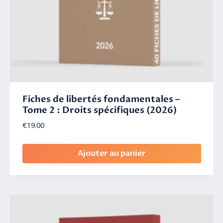
Fiches de libertés fondamentales –
Tome 2 : Droits spécifiques (2026)
€
19.00
Ajouter au panier