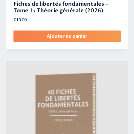
Fiches de libertés fondamentales –
Tome 1 : Théorie générale (2026)
€
19.00
Ajouter au panier