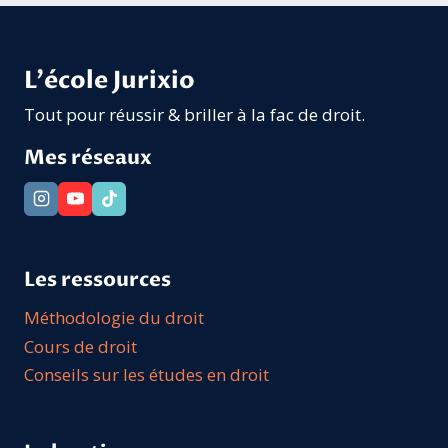
L'école Jurixio
Tout pour réussir & briller à la fac de droit.
Mes réseaux
Les ressources
Méthodologie du droit
Cours de droit
Conseils sur les études en droit