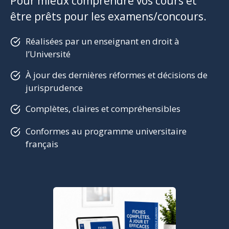
Pour mieux comprendre vos cours et
être prêts pour les examens/concours.
Réalisées par un enseignant en droit à
l’Université
À jour des dernières réformes et décisions de
jurisprudence
Complètes, claires et compréhensibles
Conformes au programme universitaire
français