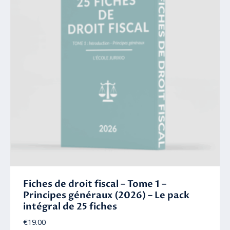
Fiches de droit fiscal – Tome 1 –
Principes généraux (2026) – Le pack
intégral de 25 fiches
€
19.00