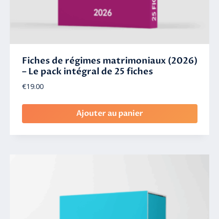
Fiches de régimes matrimoniaux (2026)
– Le pack intégral de 25 fiches
€
19.00
Ajouter au panier