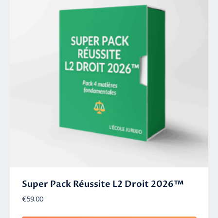
Super Pack Réussite L2 Droit 2026™
€
59.00