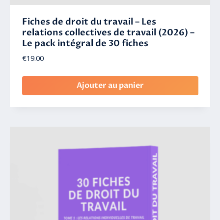
Fiches de droit du travail – Les
relations collectives de travail (2026) –
Le pack intégral de 30 fiches
€
19.00
Ajouter au panier