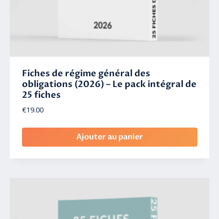
Fiches de régime général des
obligations (2026) – Le pack intégral de
25 fiches
€
19.00
Ajouter au panier