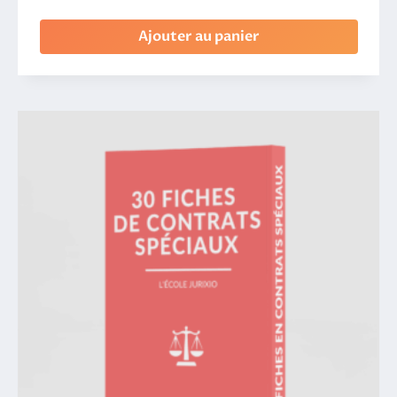
Ajouter au panier