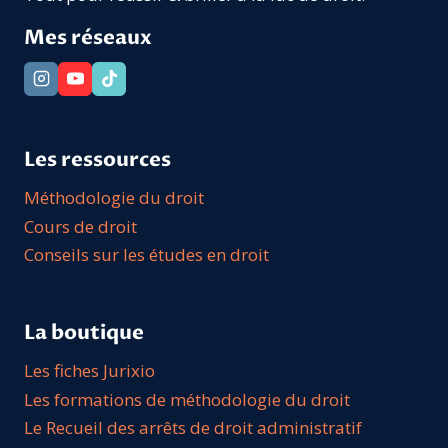
Mes réseaux
Les ressources
Méthodologie du droit
Cours de droit
Conseils sur les études en droit
La boutique
Les fiches Jurixio
Les formations de méthodologie du droit
Le Recueil des arrêts de droit administratif