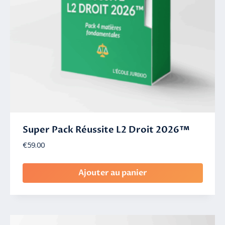
Super Pack Réussite L2 Droit 2026™
€
59.00
Ajouter au panier