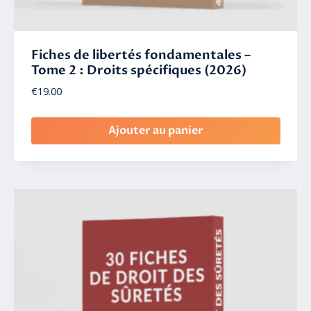
Fiches de libertés fondamentales –
Tome 2 : Droits spécifiques (2026)
€
19.00
Ajouter au panier