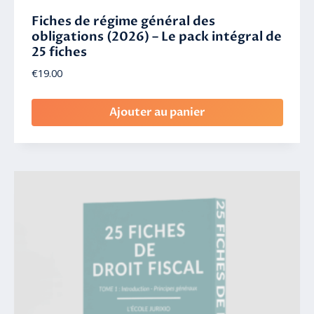
Fiches de régime général des
obligations (2026) – Le pack intégral de
25 fiches
€
19.00
Ajouter au panier