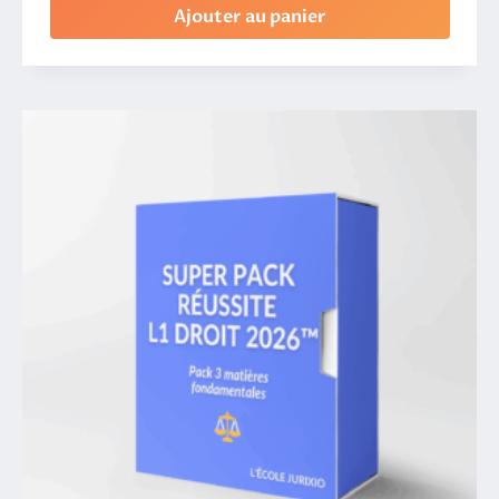
Ajouter au panier