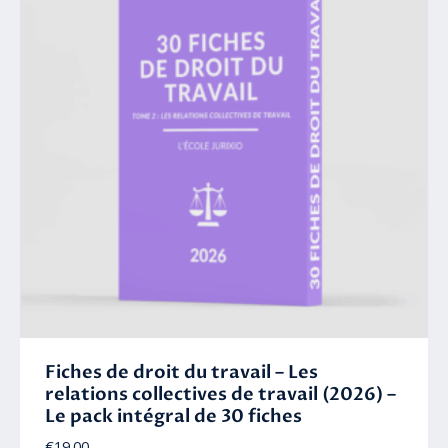
Fiches de droit du travail – Les
relations collectives de travail (2026) –
Le pack intégral de 30 fiches
€
19.00