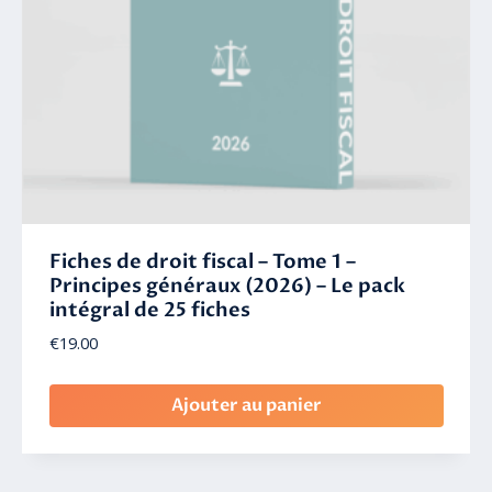
Fiches de droit fiscal – Tome 1 –
Principes généraux (2026) – Le pack
intégral de 25 fiches
€
19.00
Ajouter au panier