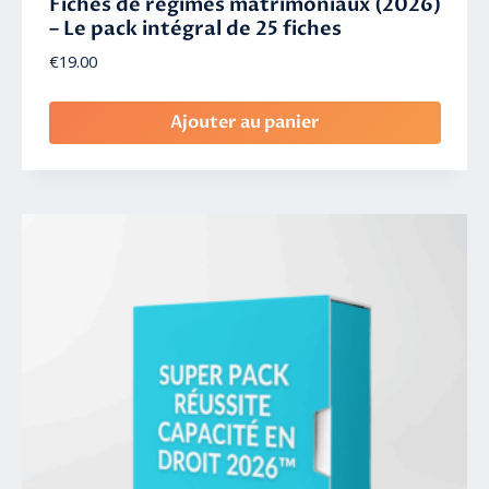
Fiches de régimes matrimoniaux (2026)
– Le pack intégral de 25 fiches
€
19.00
Ajouter au panier