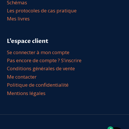
Schémas
Les protocoles de cas pratique
Mes livres
L’espace client
Se connecter à mon compte
Pas encore de compte ? S’inscrire
Conditions générales de vente
Me contacter
Politique de confidentialité
Mentions légales