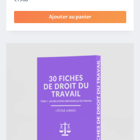
Ajouter au panier