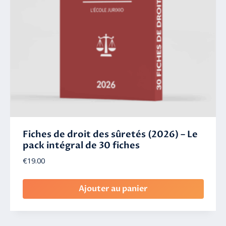
Fiches de droit des sûretés (2026) – Le
pack intégral de 30 fiches
€
19.00
Ajouter au panier