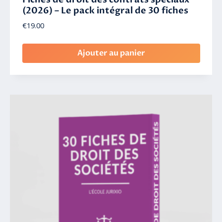
(2026) – Le pack intégral de 30 fiches
€
19.00
Ajouter au panier