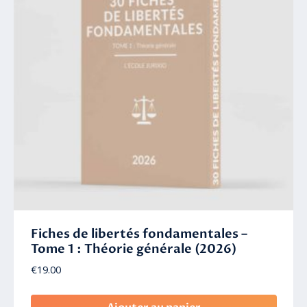
Fiches de libertés fondamentales –
Tome 1 : Théorie générale (2026)
€
19.00