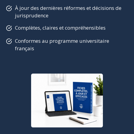
À jour des dernières réformes et décisions de
jurisprudence
Complètes, claires et compréhensibles
Conformes au programme universitaire
français