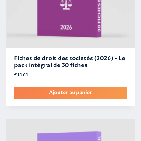
Fiches de droit des sociétés (2026) – Le
pack intégral de 30 fiches
€
19.00
Ajouter au panier