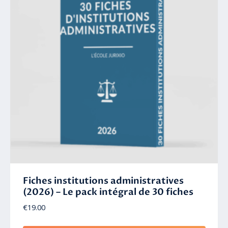
Fiches institutions administratives
(2026) – Le pack intégral de 30 fiches
€
19.00