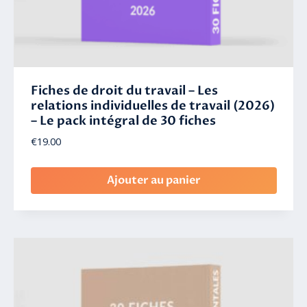
Fiches de droit du travail – Les
relations individuelles de travail (2026)
– Le pack intégral de 30 fiches
€
19.00
Ajouter au panier