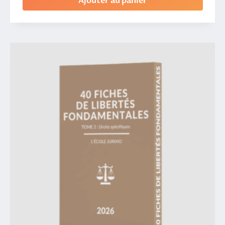
Ajouter au panier