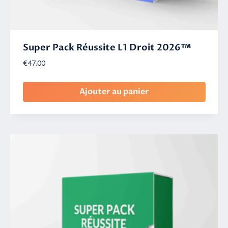
Super Pack Réussite L1 Droit 2026™
€
47.00
Ajouter au panier