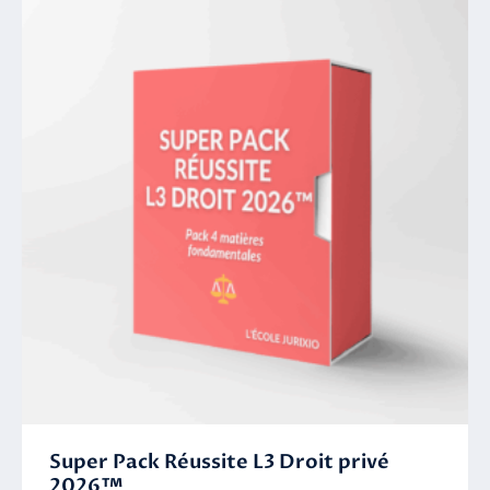
Super Pack Réussite L3 Droit privé
2026™