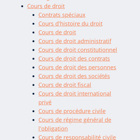
Cours de droit
Contrats spéciaux
Cours d'histoire du droit
Cours de droit
Cours de droit administratif
Cours de droit constitutionnel
Cours de droit des contrats
Cours de droit des personnes
Cours de droit des sociétés
Cours de droit fiscal
Cours de droit international
privé
Cours de procédure civile
Cours de régime général de
l'obligation
Cours de responsabilité civile