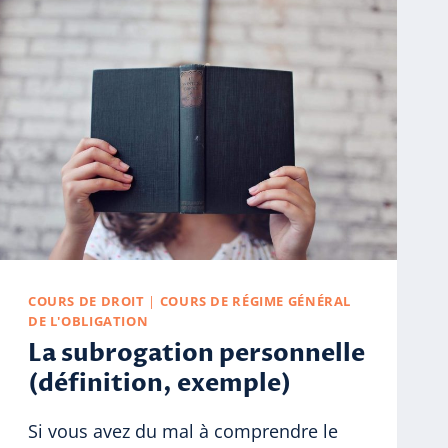
COURS DE DROIT
|
COURS DE RÉGIME GÉNÉRAL
DE L'OBLIGATION
La subrogation personnelle
(définition, exemple)
Si vous avez du mal à comprendre le