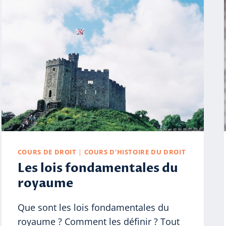
COURS DE DROIT
|
COURS D'HISTOIRE DU DROIT
Les lois fondamentales du
royaume
Que sont les lois fondamentales du
royaume ? Comment les définir ? Tout