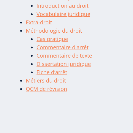
Introduction au droit
Vocabulaire juridique
Extra-droit
Méthodologie du droit
Cas pratique
Commentaire d'arrêt
Commentaire de texte
Dissertation juridique
Fiche d’arrêt
Métiers du droit
QCM de révision