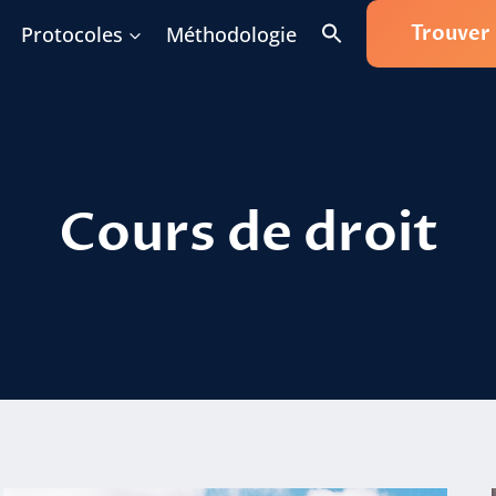
Trouver
Protocoles
Méthodologie
Cours de droit