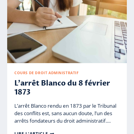
COURS DE DROIT ADMINISTRATIF
L’arrêt Blanco du 8 février
1873
L’arrêt Blanco rendu en 1873 par le Tribunal
des conflits est, sans aucun doute, l’un des
arrêts fondateurs du droit administratif….
L’ARRÊT
LIRE L'ARTICLE