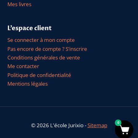
Mes livres
L’espace client
Se connecter à mon compte
Pas encore de compte ? S’inscrire
Conditions générales de vente
Me contacter
Politique de confidentialité
Mentions légales
0
© 2026 L'école Jurixio -
Sitemap