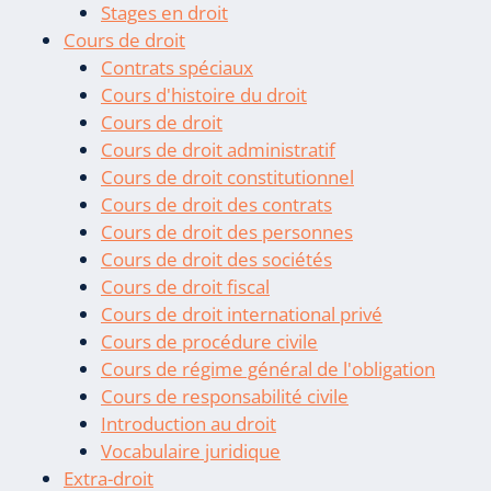
Stages en droit
Cours de droit
Contrats spéciaux
Cours d'histoire du droit
Cours de droit
Cours de droit administratif
Cours de droit constitutionnel
Cours de droit des contrats
Cours de droit des personnes
Cours de droit des sociétés
Cours de droit fiscal
Cours de droit international privé
Cours de procédure civile
Cours de régime général de l'obligation
Cours de responsabilité civile
Introduction au droit
Vocabulaire juridique
Extra-droit