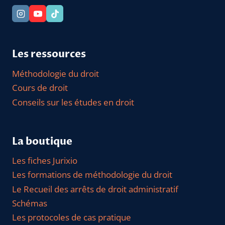
Les ressources
Méthodologie du droit
Cours de droit
Conseils sur les études en droit
La boutique
Les fiches Jurixio
Les formations de méthodologie du droit
Le Recueil des arrêts de droit administratif
Schémas
Les protocoles de cas pratique