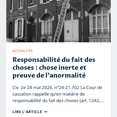
ACTUALITÉS
Responsabilité du fait des
choses : chose inerte et
preuve de l’anormalité
Civ. 2e 28 mai 2026, n°24-21.702 La Cour de
cassation rappelle qu’en matière de
responsabilité du fait des choses (art. 1242,…
RESPONSABILITÉ
LIRE L'ARTICLE
DU