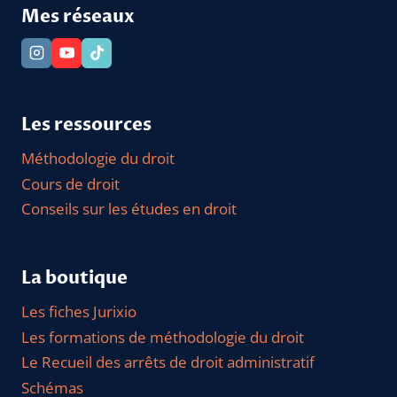
Mes réseaux
Les ressources
Méthodologie du droit
Cours de droit
Conseils sur les études en droit
La boutique
Les fiches Jurixio
Les formations de méthodologie du droit
Le Recueil des arrêts de droit administratif
Schémas