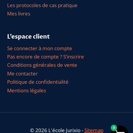
Les protocoles de cas pratique
Mes livres
L’espace client
Se connecter à mon compte
Pas encore de compte ? S’inscrire
Conditions générales de vente
Me contacter
Politique de confidentialité
Mentions légales
0
© 2026 L'école Jurixio -
Sitemap