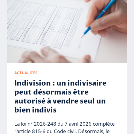
ACTUALITÉS
Indivision : un indivisaire
peut désormais être
autorisé à vendre seul un
bien indivis
La loi n° 2026-248 du 7 avril 2026 complète
l’article 815-6 du Code civil. Désormais, le