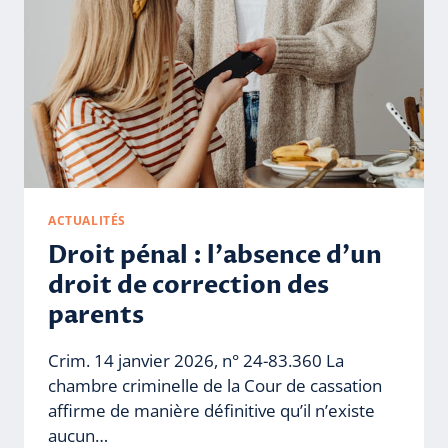
ACTUALITÉS
Droit pénal : l’absence d’un
droit de correction des
parents
Crim. 14 janvier 2026, n° 24-83.360 La
chambre criminelle de la Cour de cassation
affirme de manière définitive qu’il n’existe
aucun…