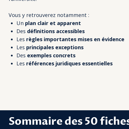
Vous y retrouverez notamment :
Un
plan clair et apparent
Des
définitions accessibles
Les
règles importantes mises en évidence
Les
principales exceptions
Des
exemples concrets
Les
références juridiques essentielles
Sommaire des 50 fiches