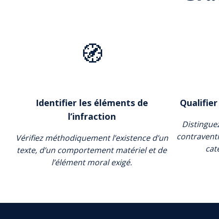
🧭
Identifier les éléments de
Qualifier
l’infraction
Distinguez 
contraventi
Vérifiez méthodiquement l’existence d’un
cat
texte, d’un comportement matériel et de
l’élément moral exigé.