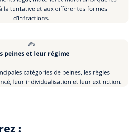
 à la tentative et aux différentes formes
d’infractions.
✍️
s peines et leur régime
ncipales catégories de peines, les règles
ncé, leur individualisation et leur extinction.
rez :