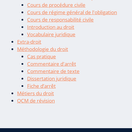
Cours de procédure civile
Cours de régime général de l'obligation
Cours de responsabilité civile
Introduction au droit
Vocabulaire juridique
Extra-droit
Méthodologie du droit
Cas pratique
Commentaire d'arrêt
Commentaire de texte
Dissertation juridique
Fiche d’arrêt
Métiers du droit
QCM de révision