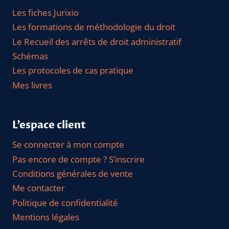
Les fiches Jurixio
Les formations de méthodologie du droit
Le Recueil des arrêts de droit administratif
Schémas
Les protocoles de cas pratique
Mes livres
L’espace client
Se connecter à mon compte
Pas encore de compte ? S’inscrire
Conditions générales de vente
Me contacter
Politique de confidentialité
Mentions légales