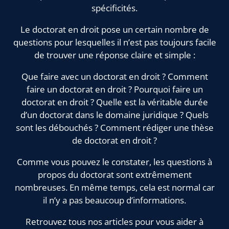
spécificités.
Le doctorat en droit pose un certain nombre de
questions pour lesquelles il n’est pas toujours facile
de trouver une réponse claire et simple :
Que faire avec un doctorat en droit ? Comment
faire un doctorat en droit ? Pourquoi faire un
doctorat en droit ? Quelle est la véritable durée
d’un doctorat dans le domaine juridique ? Quels
sont les débouchés ? Comment rédiger une thèse
de doctorat en droit ?
Comme vous pouvez le constater, les questions à
propos du doctorat sont extrêmement
nombreuses. En même temps, cela est normal car
il n’y a pas beaucoup d’informations.
Retrouvez tous nos articles pour vous aider à