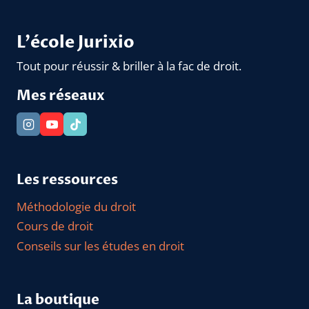
L'école Jurixio
Tout pour réussir & briller à la fac de droit.
Mes réseaux
Les ressources
Méthodologie du droit
Cours de droit
Conseils sur les études en droit
La boutique