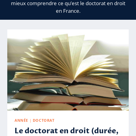
mieux comprendre ce qu’est le doctorat en droit
en France.
ANNÉE
|
DOCTORAT
Le doctorat en droit (durée,