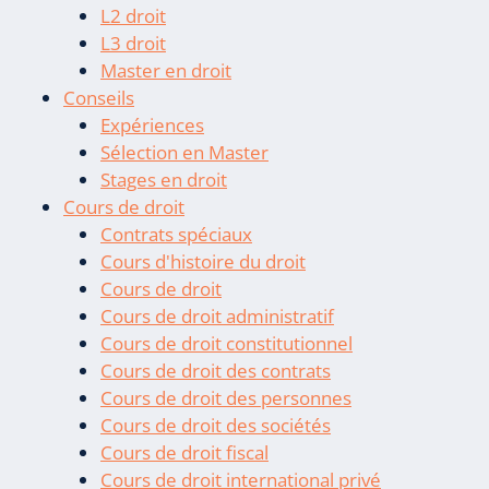
L2 droit
L3 droit
Master en droit
Conseils
Expériences
Sélection en Master
Stages en droit
Cours de droit
Contrats spéciaux
Cours d'histoire du droit
Cours de droit
Cours de droit administratif
Cours de droit constitutionnel
Cours de droit des contrats
Cours de droit des personnes
Cours de droit des sociétés
Cours de droit fiscal
Cours de droit international privé