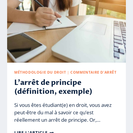
MÉTHODOLOGIE DU DROIT
|
COMMENTAIRE D'ARRÊT
L’arrêt de principe
(définition, exemple)
Si vous êtes étudiant(e) en droit, vous avez
peut-être du mal à savoir ce qu’est
réellement un arrêt de principe. Or,…
L’ARRÊT
LIRE L'ARTICLE