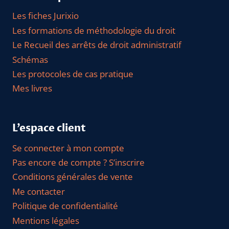
Les fiches Jurixio
Les formations de méthodologie du droit
Le Recueil des arrêts de droit administratif
Schémas
Les protocoles de cas pratique
Mes livres
L’espace client
Se connecter à mon compte
Pas encore de compte ? S’inscrire
Conditions générales de vente
Me contacter
Politique de confidentialité
Mentions légales