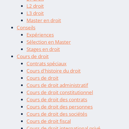
L2 droit
L3 droit
Master en droit
Conseils
Expériences
Sélection en Master
Stages en droit
Cours de droit
Contrats spéciaux
Cours d'histoire du droit
Cours de droit
Cours de droit administratif
Cours de droit constitutionnel
Cours de droit des contrats
Cours de droit des personnes
Cours de droit des sociétés
Cours de droit fiscal
Cours de droit international privé