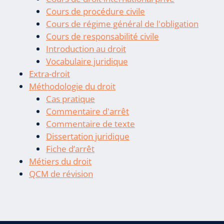
Cours de procédure civile
Cours de régime général de l'obligation
Cours de responsabilité civile
Introduction au droit
Vocabulaire juridique
Extra-droit
Méthodologie du droit
Cas pratique
Commentaire d'arrêt
Commentaire de texte
Dissertation juridique
Fiche d’arrêt
Métiers du droit
QCM de révision