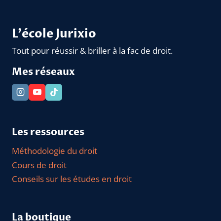
L'école Jurixio
Tout pour réussir & briller à la fac de droit.
Mes réseaux
Les ressources
Méthodologie du droit
Cours de droit
Conseils sur les études en droit
La boutique