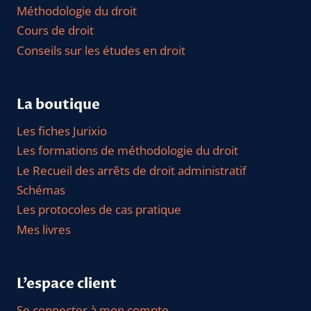
Méthodologie du droit
Cours de droit
Conseils sur les études en droit
La boutique
Les fiches Jurixio
Les formations de méthodologie du droit
Le Recueil des arrêts de droit administratif
Schémas
Les protocoles de cas pratique
Mes livres
L’espace client
Se connecter à mon compte