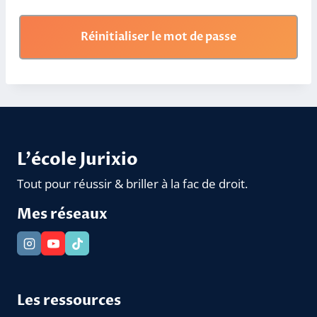
L'école Jurixio
Tout pour réussir & briller à la fac de droit.
Mes réseaux
Les ressources