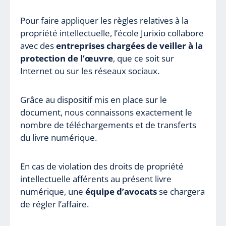
Pour faire appliquer les règles relatives à la
propriété intellectuelle, l’école Jurixio collabore
avec des
entreprises chargées de veiller à la
protection de l’œuvre
, que ce soit sur
Internet ou sur les réseaux sociaux.
Grâce au dispositif mis en place sur le
document, nous connaissons exactement le
nombre de téléchargements et de transferts
du livre numérique.
En cas de violation des droits de propriété
intellectuelle afférents au présent livre
numérique, une
équipe d’avocats
se chargera
de régler l’affaire.