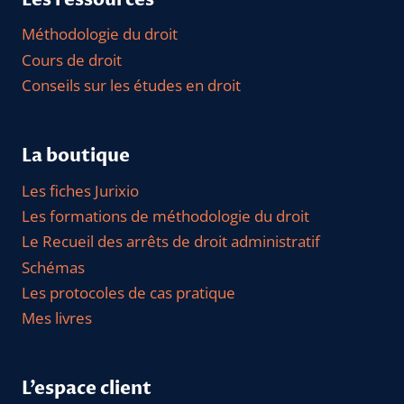
Méthodologie du droit
Cours de droit
Conseils sur les études en droit
La boutique
Les fiches Jurixio
Les formations de méthodologie du droit
Le Recueil des arrêts de droit administratif
Schémas
Les protocoles de cas pratique
Mes livres
L’espace client