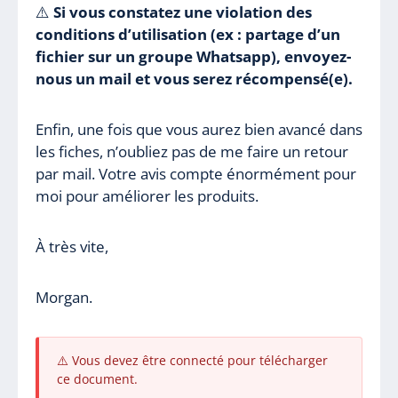
⚠️
Si vous constatez une violation des
conditions d’utilisation (ex : partage d’un
fichier sur un groupe Whatsapp), envoyez-
nous un mail et vous serez récompensé(e).
Enfin, une fois que vous aurez bien avancé dans
les fiches, n’oubliez pas de me faire un retour
par mail. Votre avis compte énormément pour
moi pour améliorer les produits.
À très vite,
Morgan.
⚠️ Vous devez être connecté pour télécharger
ce document.