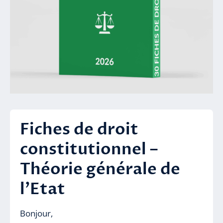
Fiches de droit
constitutionnel –
Théorie générale de
l’Etat
Bonjour,