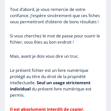
Tout d’abord, je vous remercie de votre
confiance. J’espère sincèrement que ces fiches
vous permettront d’obtenir de bons résultats !
Si vous cherchez le mot de passe pour ouvrir le
fichier, vous êtes au bon endroit !
Mais, avant je dois vous dire un truc.
Le présent fichier est un livre numérique
protégé au titre du droit de la propriété
intellectuelle.
Seul un usage strictement
individuel
du présent livre numérique est
permis.
Il est absolument interdit de copier,