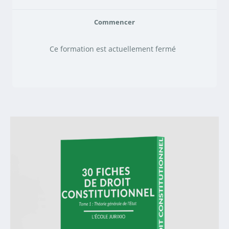
Commencer
Ce formation est actuellement fermé