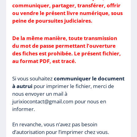
communiquer, partager, transférer, offrir
ou vendre le présent livre numérique, sous
peine de poursuites judiciaires.
De la même manière, toute transmission
du mot de passe permettant l’ouverture
des fiches est prohibée. Le présent fichier,
au format PDF, est tracé.
Si vous souhaitez
communiquer le document
à autrui
pour imprimer le fichier, merci de
nous envoyer un mail à
jurixiocontact@gmail.com pour nous en
informer.
En revanche, vous n’avez pas besoin
d’autorisation pour l’imprimer chez vous.