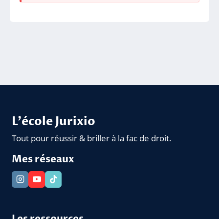
L'école Jurixio
Tout pour réussir & briller à la fac de droit.
Mes réseaux
Les ressources